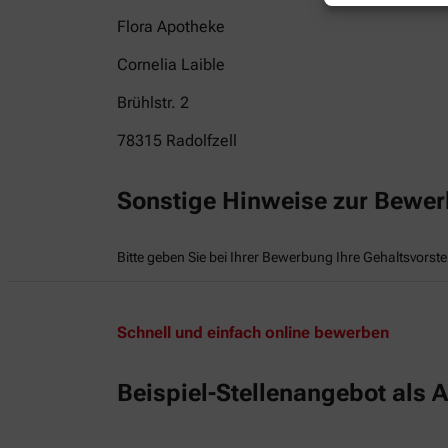
Flora Apotheke
Cornelia Laible
Brühlstr. 2
78315
Radolfzell
Sonstige Hinweise zur Bewe
Bitte geben Sie bei Ihrer Bewerbung Ihre Gehaltsvorste
Schnell und einfach online bewerben
Beispiel-Stellenangebot als A