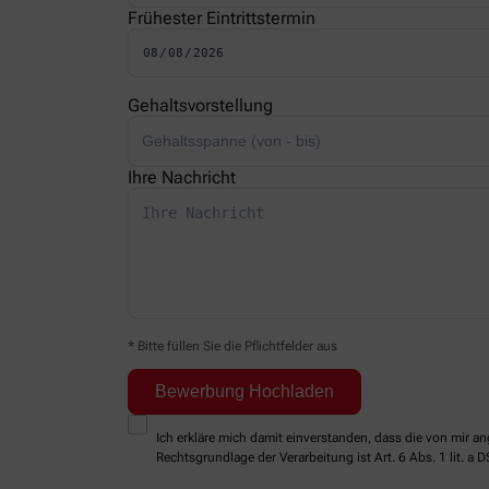
Frühester Eintrittstermin
Gehaltsvorstellung
Ihre Nachricht
* Bitte füllen Sie die Pflichtfelder aus
Ich erkläre mich damit einverstanden, dass die von mir
Rechtsgrundlage der Verarbeitung ist Art. 6 Abs. 1 lit. a 