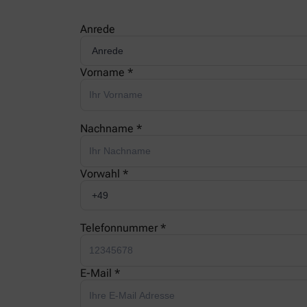
Anrede
Vorname *
Nachname *
Vorwahl *
Telefonnummer *
E-Mail *