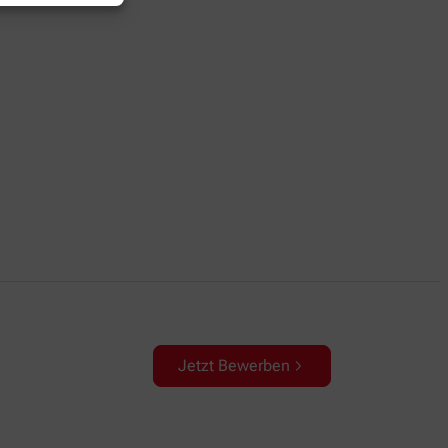
Jetzt Bewerben