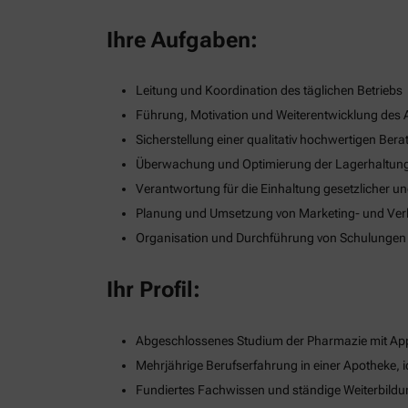
Ihre Aufgaben:
Leitung und Koordination des täglichen Betriebs
Führung, Motivation und Weiterentwicklung des
Sicherstellung einer qualitativ hochwertigen B
Überwachung und Optimierung der Lagerhaltung
Verantwortung für die Einhaltung gesetzlicher u
Planung und Umsetzung von Marketing- und Verka
Organisation und Durchführung von Schulungen
Ihr Profil:
Abgeschlossenes Studium der Pharmazie mit App
Mehrjährige Berufserfahrung in einer Apotheke, i
Fundiertes Fachwissen und ständige Weiterbildu