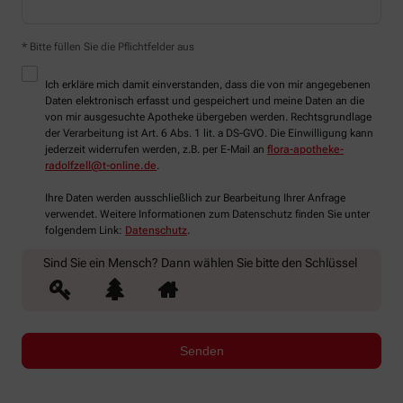
* Bitte füllen Sie die Pflichtfelder aus
Ich erkläre mich damit einverstanden, dass die von mir angegebenen
Daten elektronisch erfasst und gespeichert und meine Daten an die
von mir ausgesuchte Apotheke übergeben werden. Rechtsgrundlage
der Verarbeitung ist Art. 6 Abs. 1 lit. a DS-GVO. Die Einwilligung kann
jederzeit widerrufen werden, z.B. per E-Mail an
flora-apotheke-
radolfzell@t-online.de
.
Ihre Daten werden ausschließlich zur Bearbeitung Ihrer Anfrage
verwendet. Weitere Informationen zum Datenschutz finden Sie unter
folgendem Link:
Datenschutz
.
Sind Sie ein Mensch? Dann wählen Sie bitte
den Schlüssel