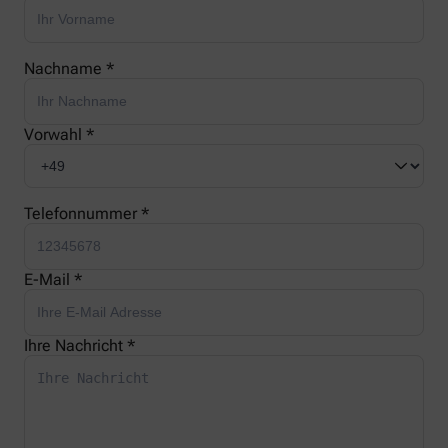
Nachname *
Vorwahl *
Telefonnummer *
E-Mail *
Ihre Nachricht *