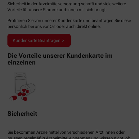
Sicherheit in der Arzeimittelversorgung schafft und viele weitere
Vorteile für unsere Stammkund:innen mit sich bringt.
Profitieren Sie von unserer Kundenkarte und beantragen Sie diese
persönlich bei uns vor Ort oder auch direkt online.
Kundenkarte Beantragen
Die Vorteile unserer Kundenkarte im
einzelnen
Sicherheit
Sie bekommen Arzneimittel von verschiedenen Ärzt:innen oder
müssen regelmäßig Arzneimittel einnehmen und wissen nicht, ob