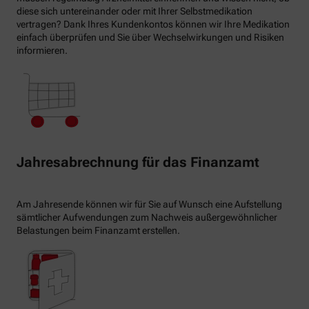
diese sich untereinander oder mit Ihrer Selbstmedikation
vertragen? Dank Ihres Kundenkontos können wir Ihre Medikation
einfach überprüfen und Sie über Wechselwirkungen und Risiken
informieren.
Jahresabrechnung für das Finanzamt
Am Jahresende können wir für Sie auf Wunsch eine Aufstellung
sämtlicher Aufwendungen zum Nachweis außergewöhnlicher
Belastungen beim Finanzamt erstellen.