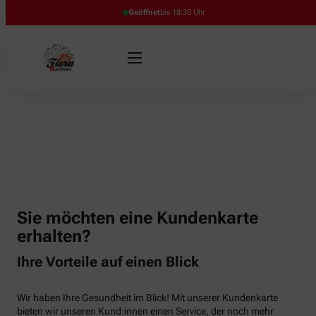
Geöffnet
bis 18:30 Uhr
Sie möchten eine Kundenkarte
erhalten?
Ihre Vorteile auf einen Blick
Wir haben Ihre Gesundheit im Blick! Mit unserer Kundenkarte
bieten wir unseren Kund:innen einen Service, der noch mehr