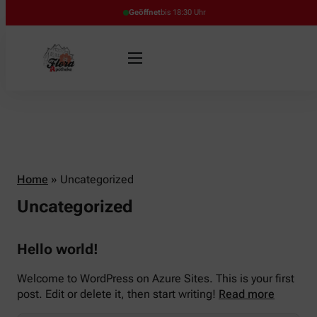
Geöffnet
bis 18:30 Uhr
Home
»
Uncategorized
Uncategorized
Hello world!
Welcome to WordPress on Azure Sites. This is your first
post. Edit or delete it, then start writing!
Read more